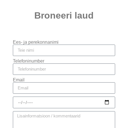
Broneeri laud
Ees- ja perekonnanimi
Telefoninumber
Email