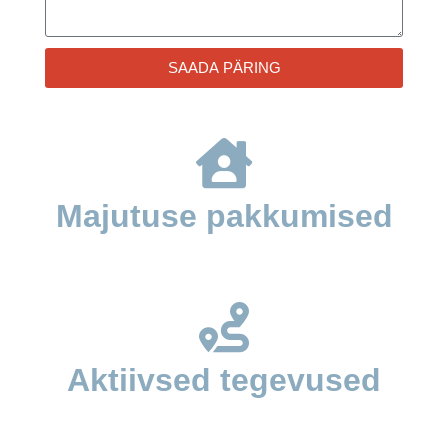
SAADA PÄRING
Majutuse pakkumised
Aktiivsed tegevused