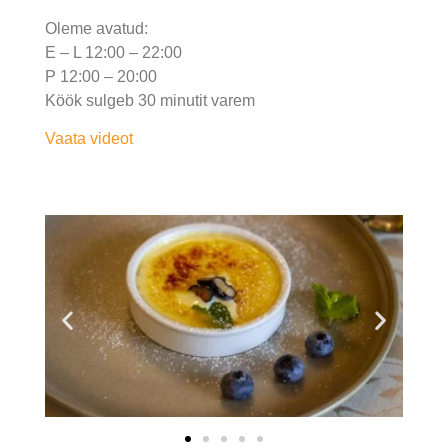
Oleme avatud:
E – L 12:00 – 22:00
P 12:00 – 20:00
Köök sulgeb 30 minutit varem
Vaata videot