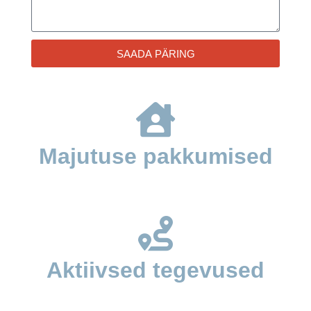
SAADA PÄRING
Majutuse pakkumised
Aktiivsed tegevused