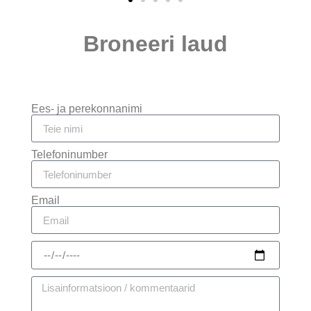
Broneeri laud
Ees- ja perekonnanimi
Telefoninumber
Email