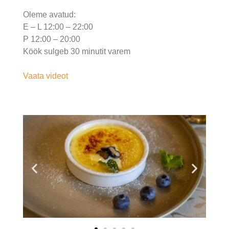
Oleme avatud:
E – L 12:00 – 22:00
P 12:00 – 20:00
Köök sulgeb 30 minutit varem
Vaata videot