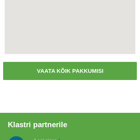
VAATA KÕIK PAKKUMISI
Klastri partnerile