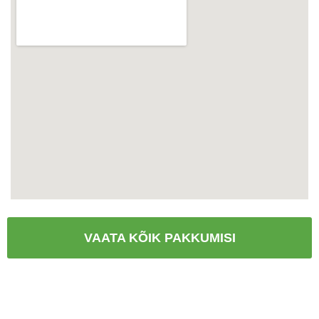
VAATA KÕIK PAKKUMISI