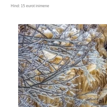
Hind: 15 eurot inimene