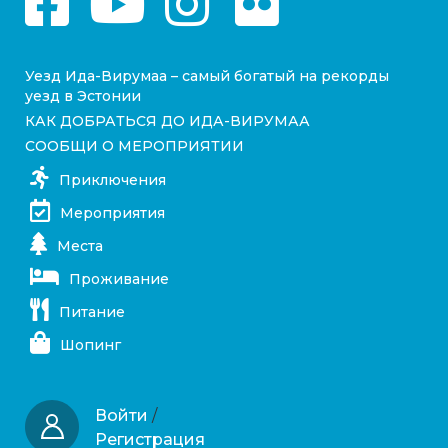
Уезд Ида-Вирумаа – самый богатый на рекорды
уезд в Эстонии
КАК ДОБРАТЬСЯ ДО ИДА-ВИРУМАА
СООБЩИ О МЕРОПРИЯТИИ
Приключения
Мероприятия
Места
Проживание
Питание
Шопинг
Войти
/
Регистрация