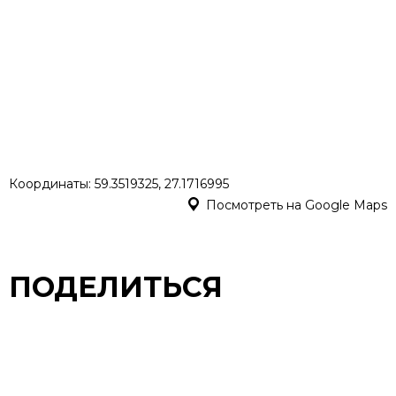
Координаты: 59.3519325, 27.1716995
Посмотреть на Google Maps
ПОДЕЛИТЬСЯ