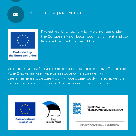
Новостная рассылка
Project Ida-Viru tourism is implemented under
the European Neighbourhood Instrument and co-
financed by the European Union
Управление сайтом поддерживается проектом «Развитие
Ида-Вирумаа как туристического направления и
увеличение посещаемости», который софинансируется
Европейским союзом и Эстонским государством