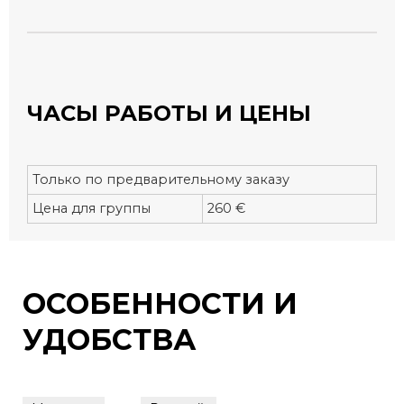
ЧАСЫ РАБОТЫ И ЦЕНЫ
Только по предварительному заказу
Цена для группы
260 €
ОСОБЕННОСТИ И
УДОБСТВА