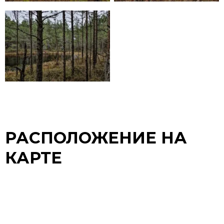
РАСПОЛОЖЕНИЕ НА
КАРТЕ