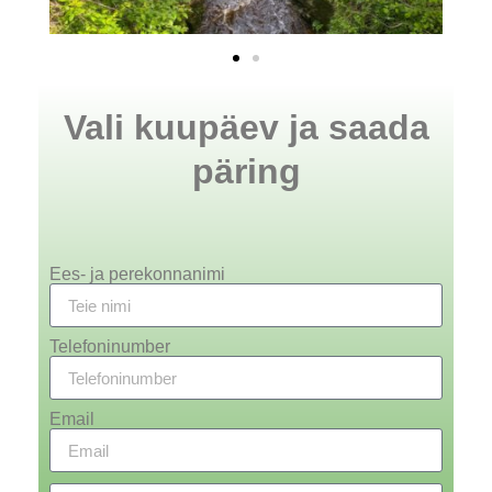
Vali kuupäev ja saada
päring
Ees- ja perekonnanimi
Telefoninumber
Email