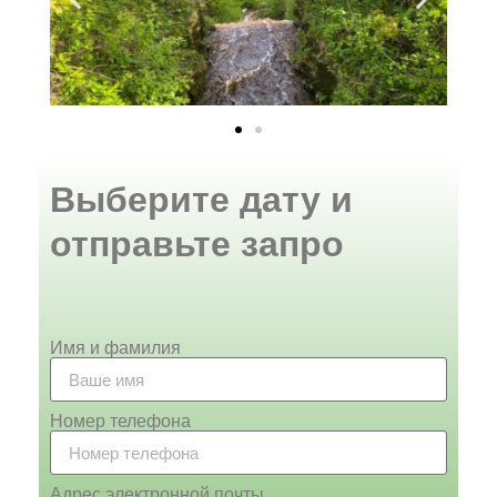
Выберите дату и
отправьте запро
Имя и фамилия
Номер телефона
Адрес электронной почты