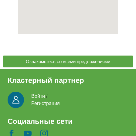
Ознакомьтесь со всеми предложениями
Кластерный партнер
Войти
/
Регистрация
Социальные сети