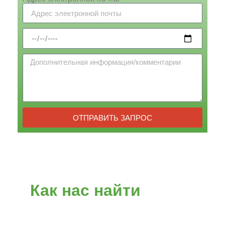
ОТПРАВИТЬ ЗАПРОС
Как нас найти