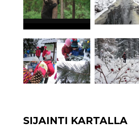
SIJAINTI KARTALLA