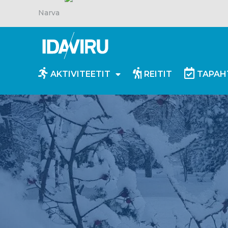
Narva
AKTIVITEETIT
REITIT
TAPAH