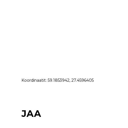
Koordinaatit: 59.1853942, 27.4596405
JAA