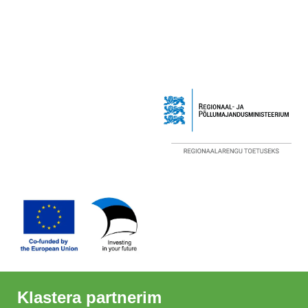
Klastera partnerim