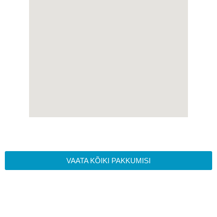
VAATA KÕIKI PAKKUMISI