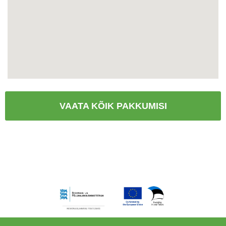
VAATA KÕIK PAKKUMISI