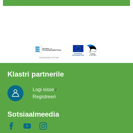
Klastri partnerile
Logi sisse
/
Registreeri
Sotsiaalmeedia