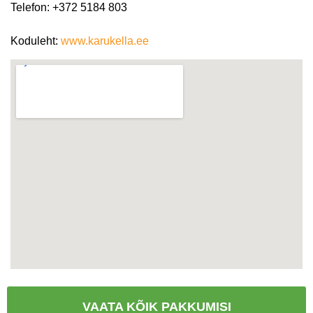
Telefon: +372 5184 803
Koduleht:
www.karukella.ee
VAATA KÕIK PAKKUMISI