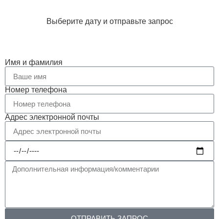
Выберите дату и отправьте запрос
Имя и фамилия
Номер телефона
Адрес электронной почты
ОТПРАВИТЬ ЗАПРОС