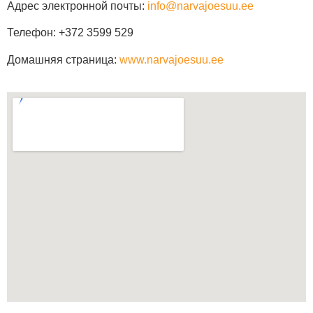
Адрес электронной почты:
info@narvajoesuu.ee
Телефон:
+372
3599 529
Домашняя страница:
www.narvajoesuu.ee