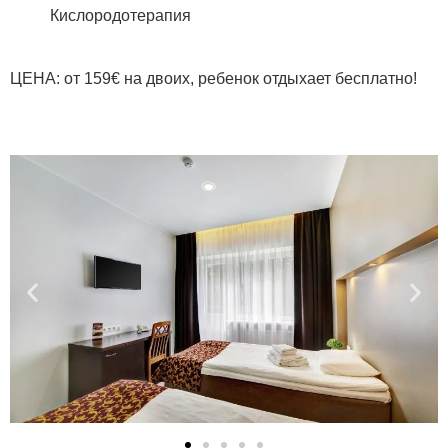
Кислородотерапия
ЦЕНА:
от 159€ на двоих, ребенок отдыхает бесплатно!