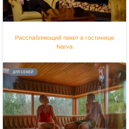
Расслабляющий пакет в гостинице
Narva
ДЛЯ СЕМЕЙ