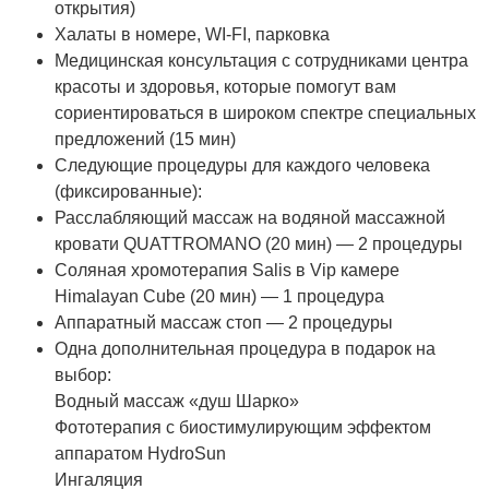
открытия)
Халаты в номере, WI-FI, парковка
Медицинская консультация с сотрудниками центра
красоты и здоровья, которые помогут вам
сориентироваться в широком спектре специальных
предложений (15 мин)
Следующие процедуры для каждого человека
(фиксированные):
Расслабляющий массаж на водяной массажной
кровати QUATTROMANO (20 мин) — 2 процедуры
Соляная хромотерапия Salis в Vip камере
Himalayan Cube (20 мин) — 1 процедура
Аппаратный массаж стоп — 2 процедуры
Одна дополнительная процедура в подарок на
выбор:
Водный массаж «душ Шарко»
Фототерапия с биостимулирующим эффектом
аппаратом HydroSun
Ингаляция