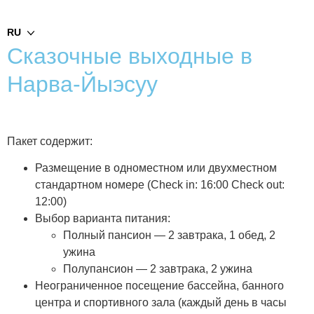
RU
Сказочные выходные в
Нарва-Йыэсуу
Пакет содержит:
Размещение в одноместном или двухместном
стандартном номере
(Check in: 16:00 Check out:
12:00)
Выбор варианта питания:
Полный пансион — 2 завтрака, 1 обед, 2
ужина
Полупансион — 2 завтрака, 2 ужина
Неограниченное посещение бассейна, банного
центра и спортивного зала (каждый день в часы