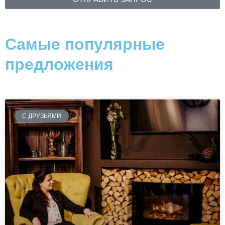
Самые популярные
предложения
С ДРУЗЬЯМИ