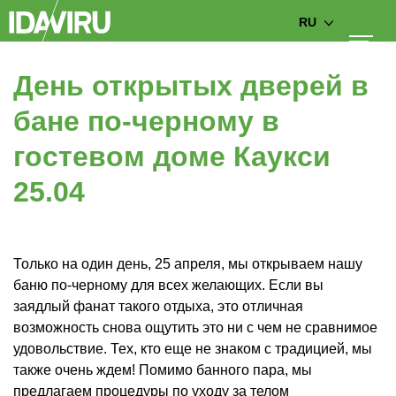
RU
День открытых дверей в
бане по-черному в
гостевом доме Каукси
25.04
Только на один день, 25 апреля, мы открываем нашу
баню по-черному для всех желающих. Если вы
заядлый фанат такого отдыха, это отличная
возможность снова ощутить это ни с чем не сравнимое
удовольствие. Тех, кто еще не знаком с традицией, мы
также очень ждем! Помимо банного пара, мы
предлагаем процедуры по уходу за телом