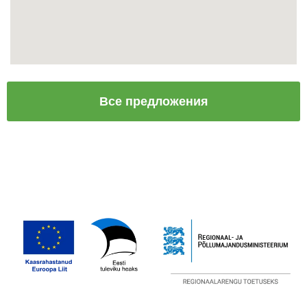
Все предложения