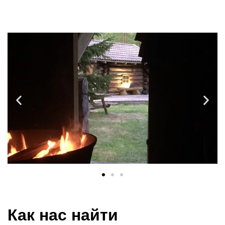
Как нас найти