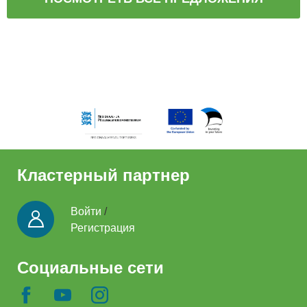
Кластерный партнер
Войти
/
Регистрация
Социальные сети