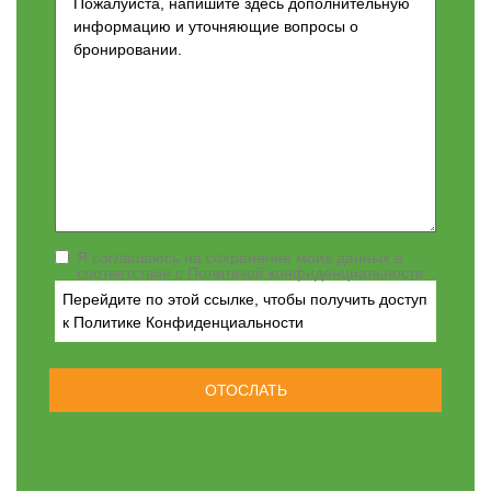
Я соглашаюсь на сохранение моих данных в
соответствии с Политикой конфиденциальности
Перейдите по этой ссылке, чтобы получить доступ
к Политике Конфиденциальности