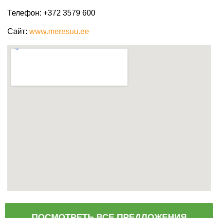
Телефон
: +372 3579 600
Сайт
:
www.meresuu.ee
ПОСМОТРЕТЬ ВСЕ ПРЕДЛОЖЕНИЯ