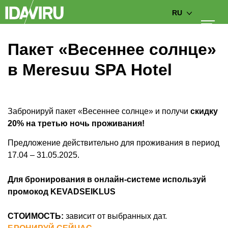
RU
Пакет «Весеннее солнце»
в Meresuu SPA Hotel
Забронируй пакет «Весеннее солнце» и получи
скидку
20% на третью ночь проживания!
Предложение действительно для проживания в период
17.04 – 31.05.2025.
Для бронирования в онлайн-системе используй
промокод KEVADSEIKLUS
СТОИМОСТЬ:
зависит от выбранных дат.