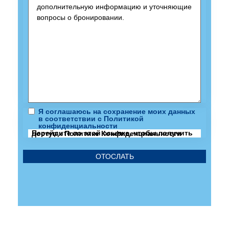
Я соглашаюсь на сохранение моих данных
в соответствии с Политикой
конфиденциальности
Перейдите по этой ссылке, чтобы получить доступ к Политике Конфиденциальности