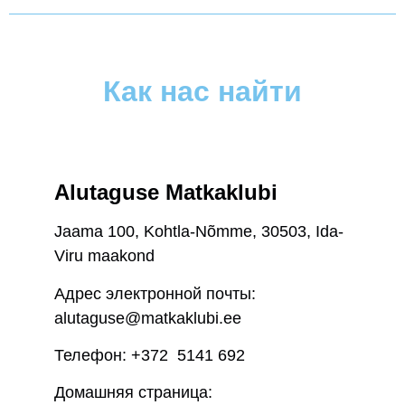
Как нас найти
Alutaguse Matkaklubi
Jaama 100, Kohtla-Nõmme, 30503, Ida-
Viru maakond
Адрес электронной почты:
alutaguse@matkaklubi.ee
Телефон: +372
5141 692
Домашняя страница: