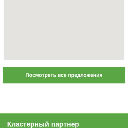
Посмотреть все предложения
Кластерный партнер