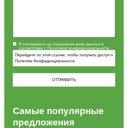
Я соглашаюсь на сохранение моих данных в
соответствии с Политикой конфиденциальности
Перейдите по этой ссылке, чтобы получить доступ к
Политике Конфиденциальности
Самые популярные
предложения