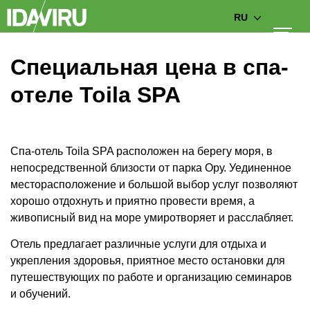
RU
Специальная цена в спа-
отеле Toila SPA
Спа-отель Toila SPA расположен на берегу моря, в
непосредственной близости от парка Ору. Уединенное
месторасположение и большой выбор услуг позволяют
хорошо отдохнуть и приятно провести время, а
живописный вид на море умиротворяет и расслабляет.
Отель предлагает различные услуги для отдыха и
укрепления здоровья, приятное место остановки для
путешествующих по работе и организацию семинаров
и обучений.