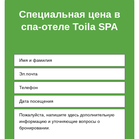
Специальная цена в
спа-отеле Toila SPA