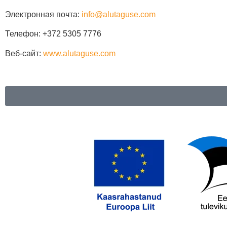
Электронная почта
:
info@alutaguse.com
Телефон
: +372 5305 7776
Веб-сайт
:
www.alutaguse.com