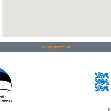
Все предложения