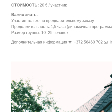
СТОИМОСТЬ:
20 € / участник
Важно знать:
Участие только по предварительному заказу
Продолжительность: 1,5 часа (динамичная программ
Размер группы: 10–25 человек
Дополнительная информация ☎️ +372 56460 702 📧
i