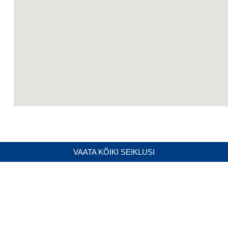
VAATA KÕIKI SEIKLUSI