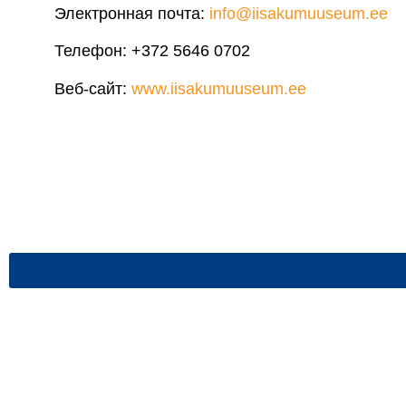
Электронная почта:
info@iisakumuuseum.ee
Телефон:
+372 5646 0702
Веб-сайт:
www.iisakumuuseum.ee