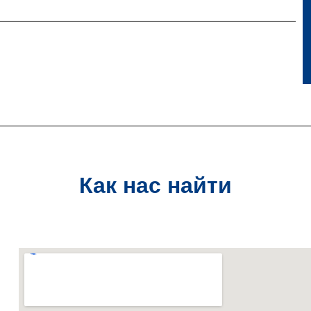
Как нас найти