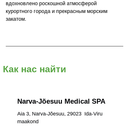
вдохновлено роскошной атмосферой
курортного города и прекрасным морским
закатом.
Как нас найти
Narva-Jõesuu Medical SPA
Aia 3, Narva-Jõesuu, 29023 Ida-Viru
maakond