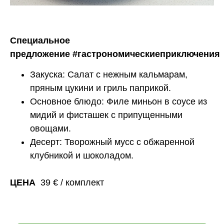
Cпециальное
предложение
#гастрономическиеприключения
Закуска: Салат с нежным кальмарам,
пряным цукини и гриль паприкой.
Основное блюдо: Филе миньон в соусе из
мидий и фисташек с припущенными
овощами.
Десерт: Творожный мусс с обжаренной
клубникой и шоколадом.
ЦЕНА
39 € / комплект