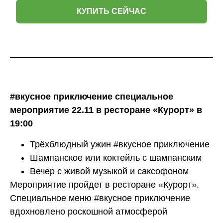
КУПИТЬ СЕЙЧАС
#вкусное приключение специальное
мероприятие 22.11 в ресторане «Курорт» в
19:00
Трёхблюдный ужин #вкусное приключение
Шампанское или коктейль с шампанским
Вечер с живой музыкой и саксофоном
Мероприятие пройдет в ресторане «Курорт».
Специальное меню #вкусное приключение
вдохновлено роскошной атмосферой