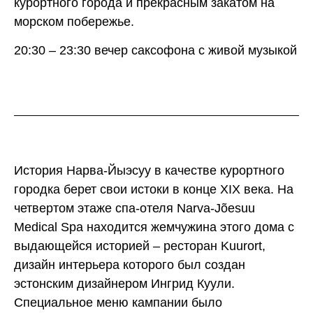
курортного города и прекрасным закатом на
морском побережье.
20:30 – 23:30 вечер саксофона с живой музыкой
История Нарва-Йыэсуу в качестве курортного
городка берет свои истоки в конце XIX века. На
четвертом этаже спа-отеля Narva-Jõesuu
Medical Spa находится жемчужина этого дома с
выдающейся историей – ресторан Kuurort,
дизайн интерьера которого был создан
эстонским дизайнером Ингрид Куули.
Специальное меню кампании было