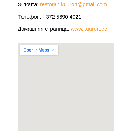
Э-почта:
restoran.kuurort@gmail.com
Телефон:
+372 5690 4921
Домашняя страница:
www.kuurort.ee