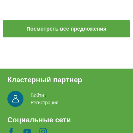
Посмотреть все предложения
Кластерный партнер
Войти
/
Регистрация
Социальные сети