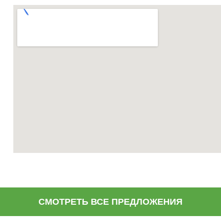
СМОТРЕТЬ ВСЕ ПРЕДЛОЖЕНИЯ