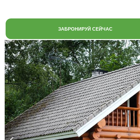
ЗАБРОНИРУЙ СЕЙЧАС