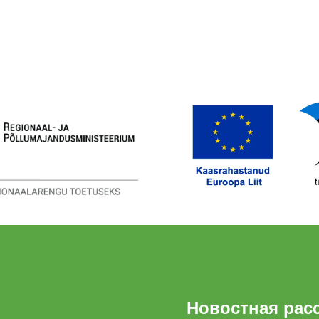
Новостная рас