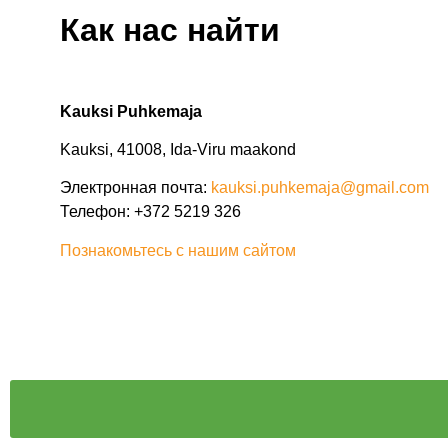
Как нас найти
Kauksi Puhkemaja
Kauksi, 41008, Ida-Viru maakond
Электронная почта:
kauksi.puhkemaja@gmail.com
Телефон: +372 5219 326
Познакомьтесь с нашим сайтом