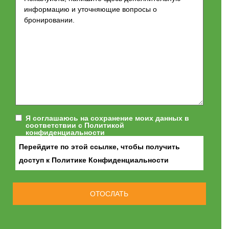
Я соглашаюсь на сохранение моих данных в
соответствии с Политикой
конфиденциальности
Перейдите по этой ссылке, чтобы получить
доступ к Политике Конфиденциальности