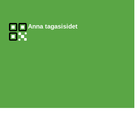
Anna tagasisidet