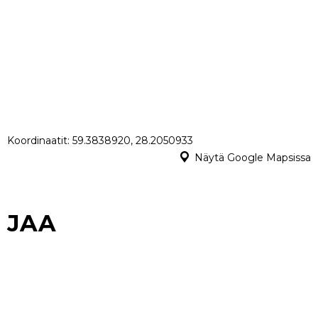
Koordinaatit: 59.3838920, 28.2050933
Näytä Google Mapsissa
JAA