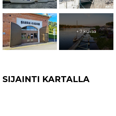
+ 7 kuvaa
SIJAINTI KARTALLA