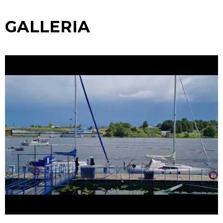
GALLERIA