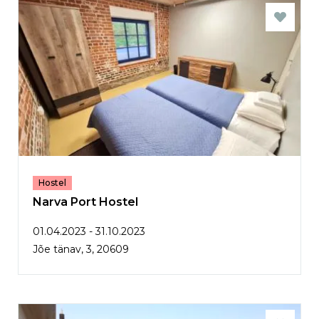
Hostel
Narva Port Hostel
01.04.2023 - 31.10.2023
Jõe tänav, 3, 20609