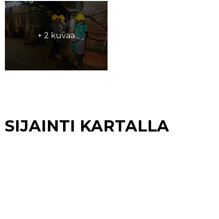
+ 2 kuvaa
SIJAINTI KARTALLA