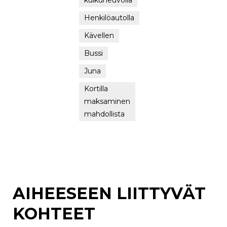
Henkilöautolla
Kävellen
Bussi
Juna
Kortilla
maksaminen
mahdollista
AIHEESEEN LIITTYVÄT
KOHTEET