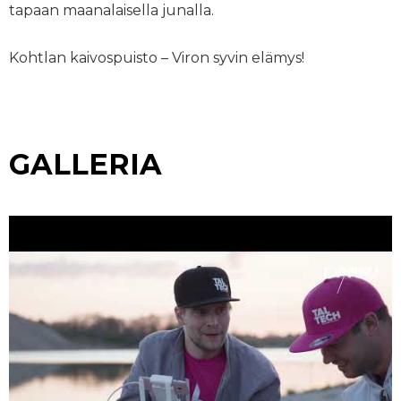
tapaan maanalaisella junalla.
Kohtlan kaivospuisto – Viron syvin elämys!
GALLERIA