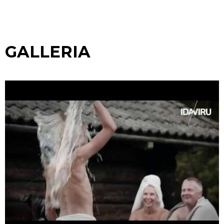
GALLERIA