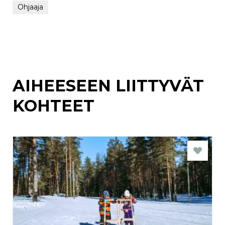
Ohjaaja
AIHEESEEN LIITTYVÄT
KOHTEET