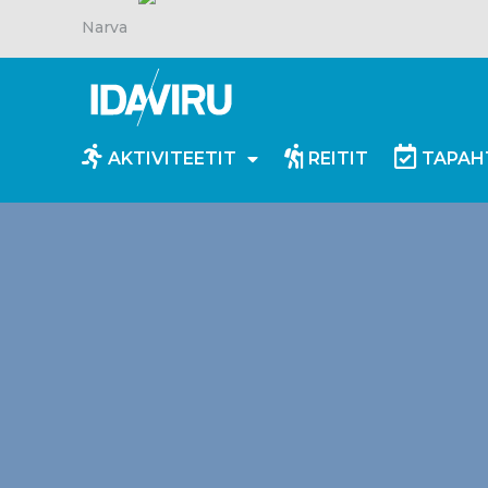
Narva
AKTIVITEETIT
REITIT
TAPAH