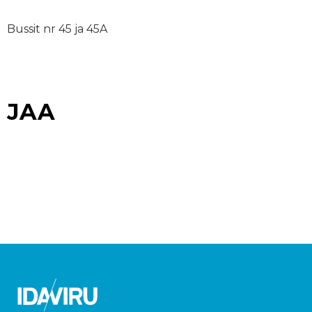
Bussit nr 45 ja 45A
JAA