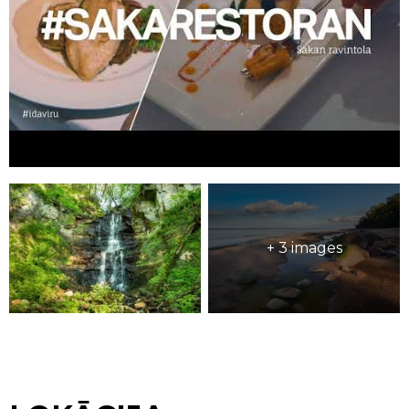
+ 3 images