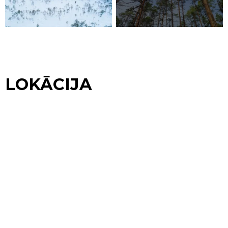
LOKĀCIJA