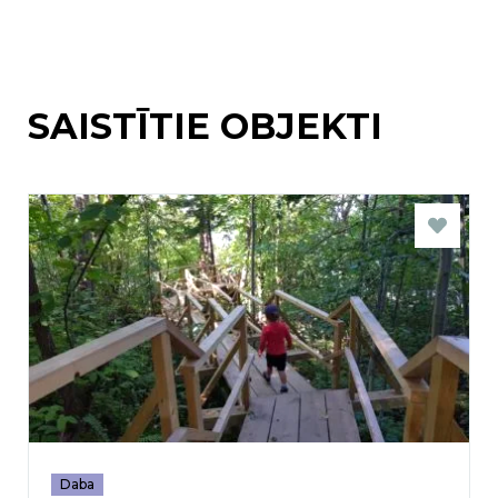
SAISTĪTIE OBJEKTI
Daba