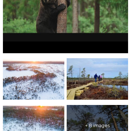
+ 8 images