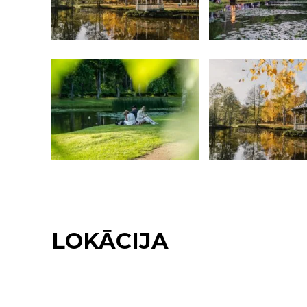
LOKĀCIJA