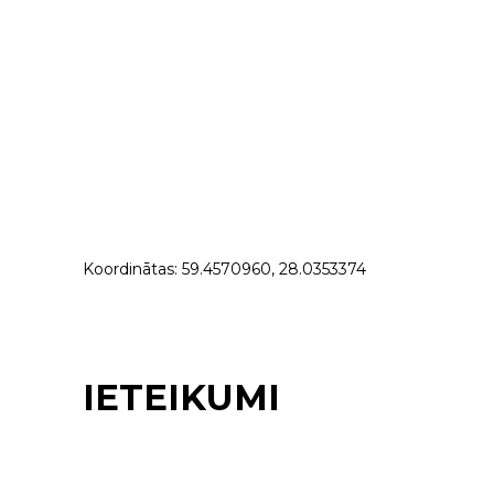
Koordinātas: 59.4570960, 28.0353374
IETEIKUMI