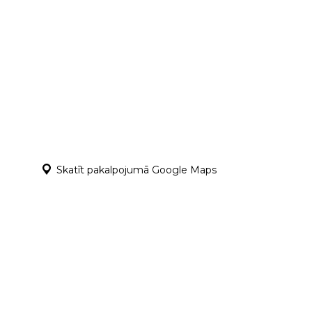
Skatīt pakalpojumā Google Maps