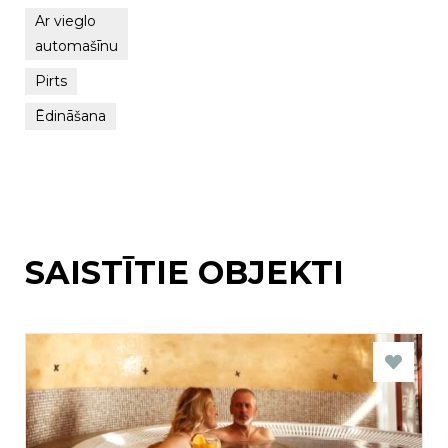
Ar vieglo
automašīnu
Pirts
Ēdināšana
SAISTĪTIE OBJEKTI