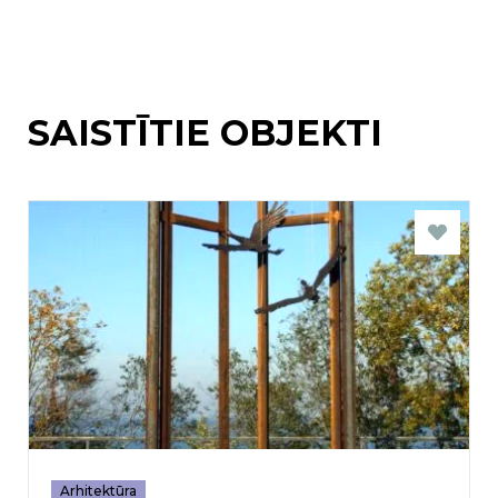
SAISTĪTIE OBJEKTI
Arhitektūra