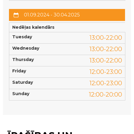
01.09.2024 - 30.04.2025
Nedēļas kalendārs
Tuesday
13:00-22:00
Wednesday
13:00-22:00
Thursday
13:00-22:00
Friday
12:00-23:00
Saturday
12:00-23:00
Sunday
12:00-20:00