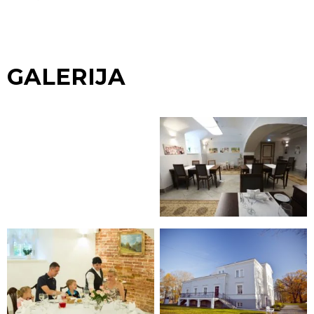
GALERIJA