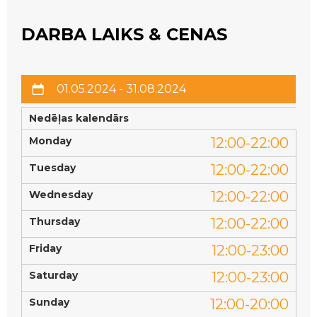
DARBA LAIKS & CENAS
01.05.2024 - 31.08.2024
Nedēļas kalendārs
Monday
12:00-22:00
Tuesday
12:00-22:00
Wednesday
12:00-22:00
Thursday
12:00-22:00
Friday
12:00-23:00
Saturday
12:00-23:00
Sunday
12:00-20:00