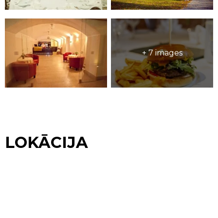
+ 7 images
LOKĀCIJA