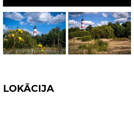
LOKĀCIJA