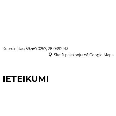
Koordinātas: 59.4670257, 28.0392913
Skatīt pakalpojumā Google Maps
IETEIKUMI