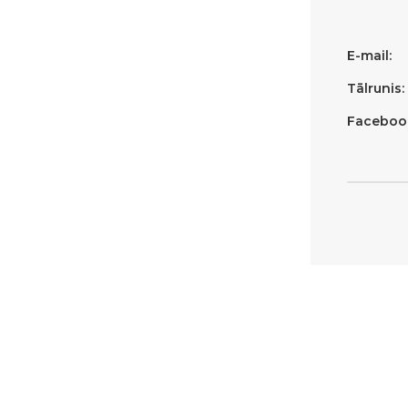
E-mail:
Tālrunis:
Faceboo