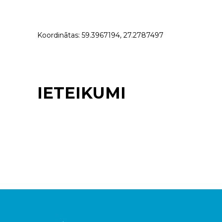
Koordinātas: 59.3967194, 27.2787497
IETEIKUMI