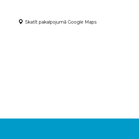
Skatīt pakalpojumā Google Maps