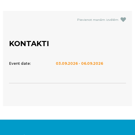
Pievienot manām izvēlēm
KONTAKTI
Event date:
03.09.2026 - 06.09.2026