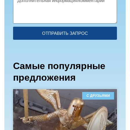
ОТПРАВИТЬ ЗАПРОС
Самые популярные
предложения
С ДРУЗЬЯМИ