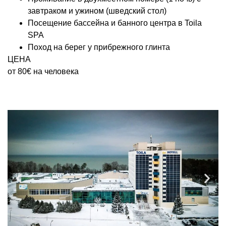
завтраком и ужином (шведский стол)
Посещение бассейна и банного центра в Toila
SPA
Поход на берег у прибрежного глинта
ЦЕНА
от 80€ на человека