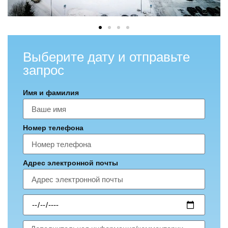
Выберите дату и отправьте
запрос
Имя и фамилия
Номер телефона
Адрес электронной почты