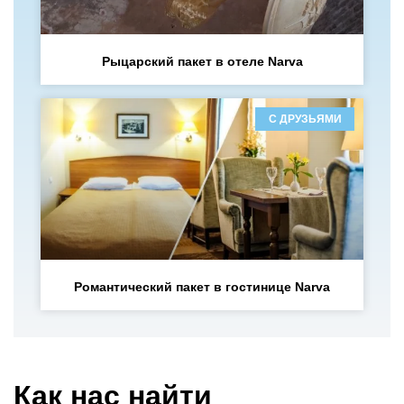
Рыцарский пакет в отеле Narva
С ДРУЗЬЯМИ
Романтический пакет в гостинице Narva
Как нас найти