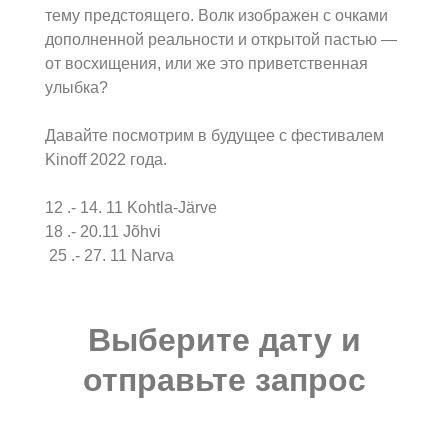
тему предстоящего. Волк изображен с очками
дополненной реальности и открытой пастью —
от восхищения, или же это приветственная
улыбка?
Давайте посмотрим в будущее с фестивалем
Kinoff 2022 года.
12 .- 14. 11 Kohtla-Järve
18 .- 20.11 Jõhvi
25 .- 27. 11 Narva
Выберите дату и
отправьте запрос