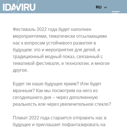
RU
Фестиваль 2022 года будет наполнен
мероприятиями, тематически отсылающими
нас к вопросам устойчивого развития в
будущем: это и мероприятия для детей, и
традиционный модный показ, связанный с
тематикой фестиваля, и технологии, и многое
другое.
Будет ли наше будущее ярким? Или будет
мрачным? Как мы посмотрим на него из
сегодняшнего дня – через дополненную
реальность или через увеличительное стекло?
Плакат 2022 года старается отправить нас в
будущее и приглашает пофантазировать на