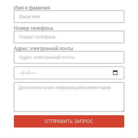
Имя и фамилия
Номер телефона
Адрес электронной почты
ОТПРАВИТЬ ЗАПРОС