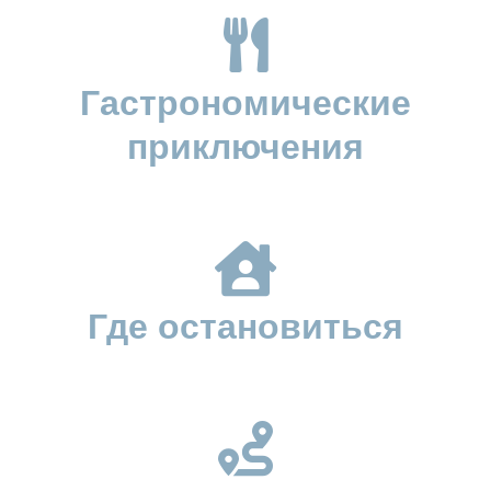
Гастрономические
приключения
Где остановиться