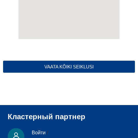
VAATA KÕIKI SEIKLUSI
Кластерный партнер
Войти
/