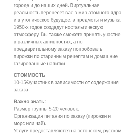
городе и до наших дней. Виртуальная
реальность перенесет вас в мир атомного ядра
и в утопическое будущее, а предметы и музыка
1950-х годов создадут ностальгическую
атмосферу. Вы также сможете принять участие
в различных активностях, а по
предварительному заказу попробовать
пирожки по старинным рецептам и домашние
газированные напитки.
СТОИМОСТЬ
10-15€/участник в зависимости от содержания
заказа
Важно знать:
Размер группы 5-20 человек.
Организация питания по заказу (пирожки и
морс или чай).
Услуги предоставляются на эстонском, русском