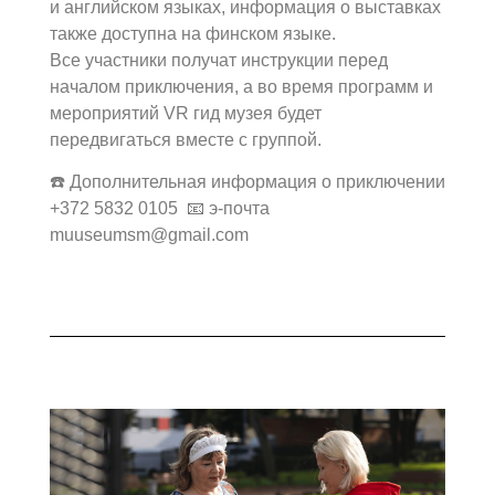
и английском языках, информация о выставках
также доступна на финском языке.
Все участники получат инструкции перед
началом приключения, а во время программ и
мероприятий VR гид музея будет
передвигаться вместе с группой.
☎️ Дополнительная информация о приключении
+372 5832 0105 📧 э-почта
muuseumsm@gmail.com