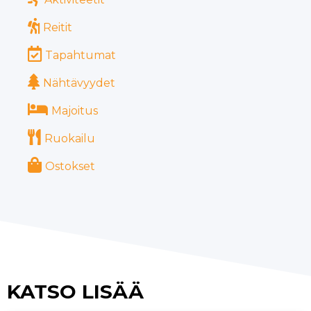
Reitit
Tapahtumat
Nähtävyydet
Majoitus
Ruokailu
Ostokset
KATSO LISÄÄ