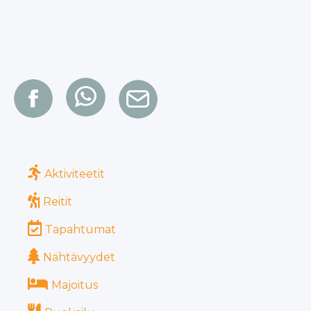
Aktiviteetit
Reitit
Tapahtumat
Nähtävyydet
Majoitus