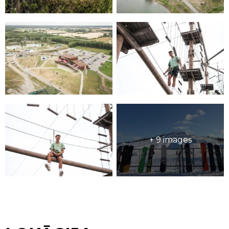
+ 9 images