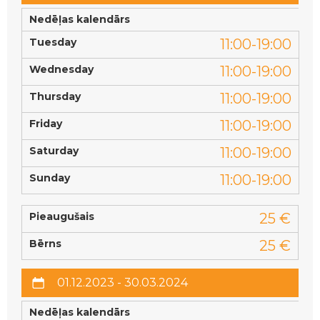
Nedēļas kalendārs
Tuesday
11:00-19:00
Wednesday
11:00-19:00
Thursday
11:00-19:00
Friday
11:00-19:00
Saturday
11:00-19:00
Sunday
11:00-19:00
Pieaugušais
25 €
Bērns
25 €
01.12.2023 - 30.03.2024
Nedēļas kalendārs