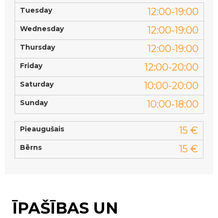
Tuesday
12:00-19:00
Wednesday
12:00-19:00
Thursday
12:00-19:00
Friday
12:00-20:00
Saturday
10:00-20:00
Sunday
10:00-18:00
Pieaugušais
15 €
Bērns
15 €
ĪPAŠĪBAS UN