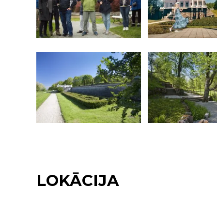
LOKĀCIJA