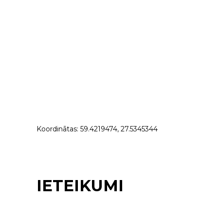
Koordinātas: 59.4219474, 27.5345344
IETEIKUMI