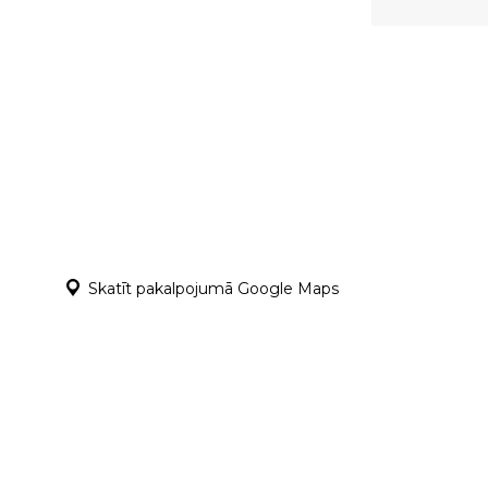
Skatīt pakalpojumā Google Maps