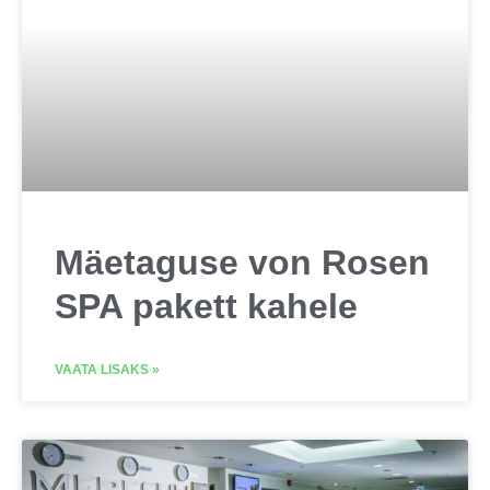
Mäetaguse von Rosen
SPA pakett kahele
VAATA LISAKS »