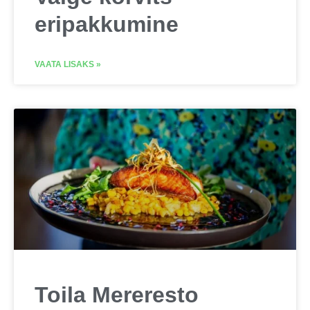
eripakkumine
VAATA LISAKS »
Toila Mereresto