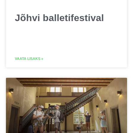
Jõhvi balletifestival
VAATA LISAKS »