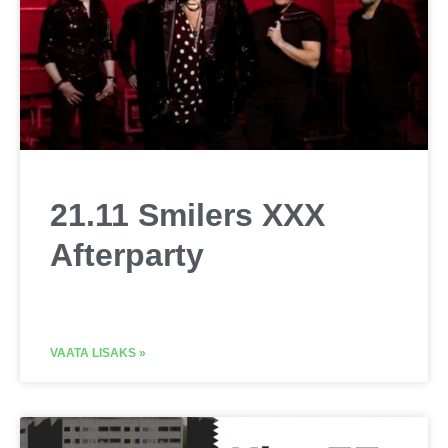
21.11 Smilers XXX
Afterparty
VAATA LISAKS »