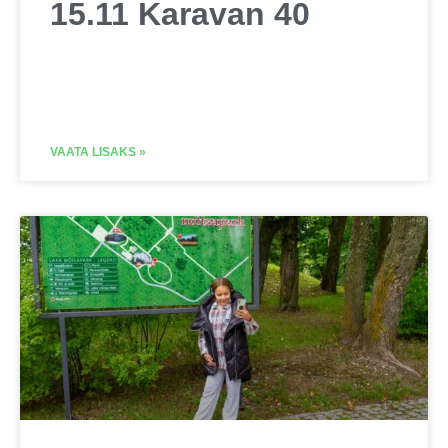
15.11 Karavan 40
VAATA LISAKS »