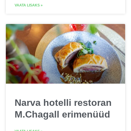
VAATA LISAKS »
Narva hotelli restoran
M.Chagall erimenüüd