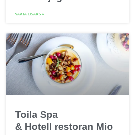
VAATA LISAKS »
Toila Spa
& Hotell restoran Mio