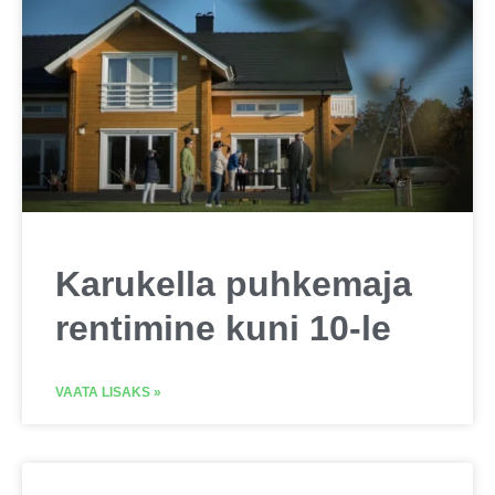
Karukella puhkemaja
rentimine kuni 10-le
VAATA LISAKS »