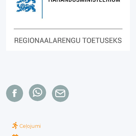
Ceļojumi