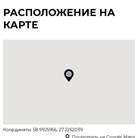
РАСПОЛОЖЕНИЕ НА
КАРТЕ
Координаты: 58.9925956, 27.2262039
Посмотреть на Google Maps