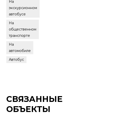
На
экскурсионном
автобусе
На
общественном
транспорте
На
автомобиле
Автобус
СВЯЗАННЫЕ
ОБЪЕКТЫ