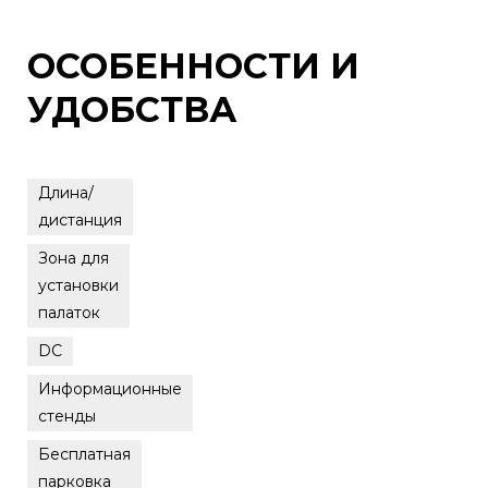
ОСОБЕННОСТИ И
УДОБСТВА
Длина/
дистанция
Зона для
установки
палаток
DC
Информационные
стенды
Бесплатная
парковка