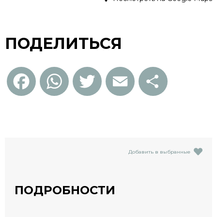
ПОДЕЛИТЬСЯ
Facebook
WhatsApp
Twitter
Email
Отправить
Добавить в выбранные
ПОДРОБНОСТИ