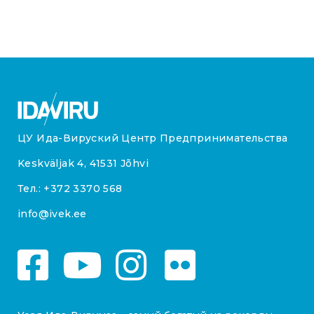
ЦУ Ида-Вируский Центр Предпринимательства
Keskväljak 4, 41531 Jõhvi
Тел.:
+372 3370 568
info@ivek.ee