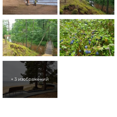
+ 3 изображений