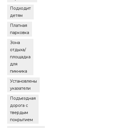
Подходит
детям
Платная
парковка
Зона
отдыха/
площадка
для
пикника
Установлены
указатели
Подъездная
дорога с
твердым
покрытием