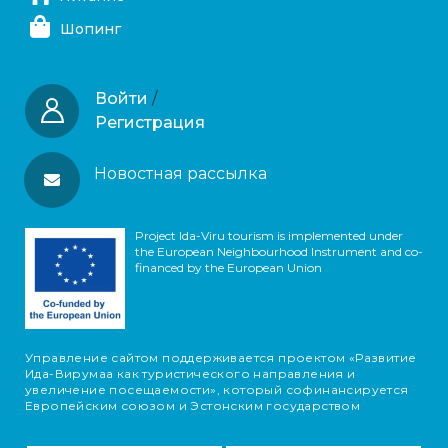
Шопинг
Войти
/
Регистрация
Новостная рассылка
Project Ida-Viru tourism is implemented under
the European Neighbourhood Instrument and co-
financed by the European Union
Управление сайтом поддерживается проектом «Развитие
Ида-Вирумаа как туристического направления и
увеличение посещаемости», который софинансируется
Европейским союзом и Эстонским государством