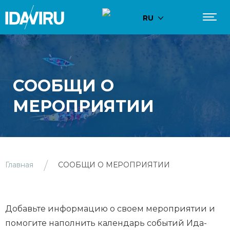
RU
СООБЩИ О
МЕРОПРИЯТИИ
Главная
СООБЩИ О МЕРОПРИЯТИИ
Добавьте информацию о своем мероприятии и
помогите наполнить календарь событий Ида-