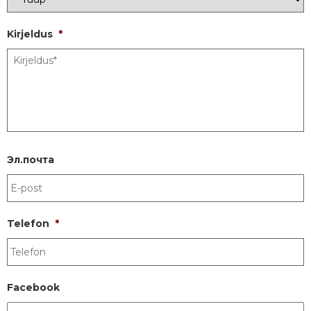
Kirjeldus
*
Эл.почта
Telefon
*
Facebook