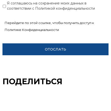
Я соглашаюсь на сохранение моих данных в
соответствии с Политикой конфиденциальности
Перейдите по этой ссылке, чтобы получить доступ к
Политике Конфиденциальности
ПОДЕЛИТЬСЯ