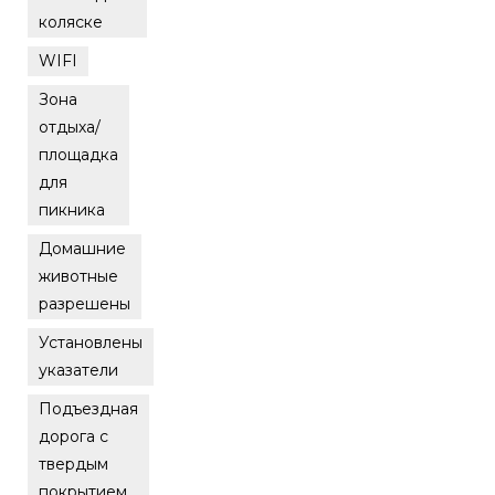
коляске
WIFI
Зона
отдыха/
площадка
для
пикника
Домашние
животные
разрешены
Установлены
указатели
Подъездная
дорога с
твердым
покрытием