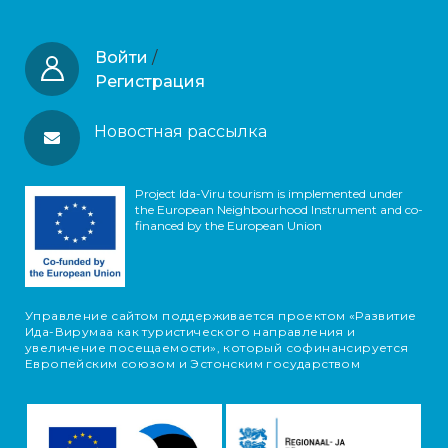
Войти
/
Регистрация
Новостная рассылка
Project Ida-Viru tourism is implemented under
the European Neighbourhood Instrument and co-
financed by the European Union
Управление сайтом поддерживается проектом «Развитие
Ида-Вирумаа как туристического направления и
увеличение посещаемости», который софинансируется
Европейским союзом и Эстонским государством