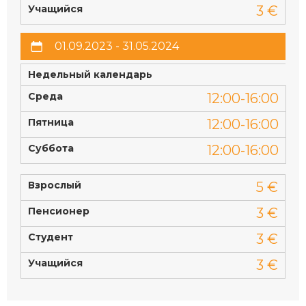
Учащийся
3 €
01.09.2023 - 31.05.2024
Недельный календарь
Среда
12:00-16:00
Пятница
12:00-16:00
Суббота
12:00-16:00
Взрослый
5 €
Пенсионер
3 €
Студент
3 €
Учащийся
3 €