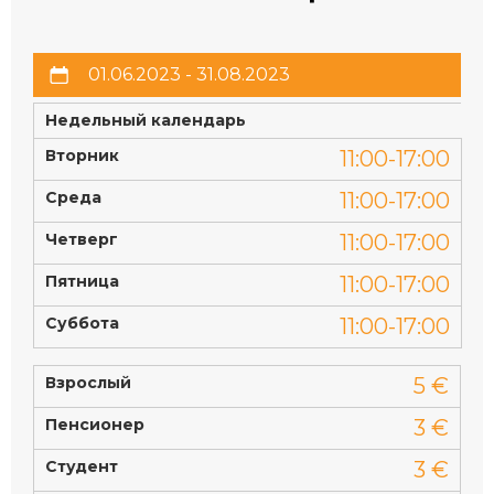
01.06.2023 - 31.08.2023
Недельный календарь
Вторник
11:00-17:00
Среда
11:00-17:00
Четверг
11:00-17:00
Пятница
11:00-17:00
Суббота
11:00-17:00
Взрослый
5 €
Пенсионер
3 €
Студент
3 €