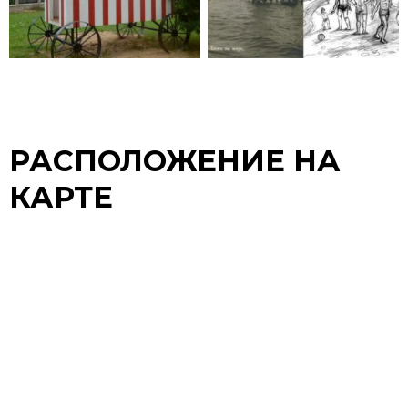
РАСПОЛОЖЕНИЕ НА
КАРТЕ