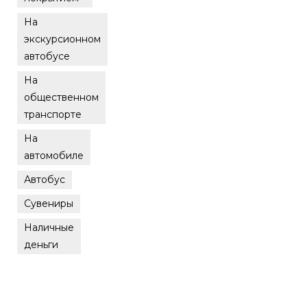
На
экскурсионном
автобусе
На
общественном
транспорте
На
автомобиле
Автобус
Сувениры
Наличные
деньги