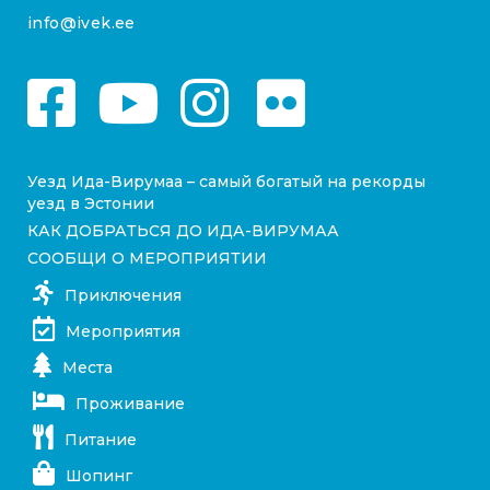
info@ivek.ee
Уезд Ида-Вирумаа – самый богатый на рекорды
уезд в Эстонии
КАК ДОБРАТЬСЯ ДО ИДА-ВИРУМАА
СООБЩИ О МЕРОПРИЯТИИ
Приключения
Мероприятия
Места
Проживание
Питание
Шопинг