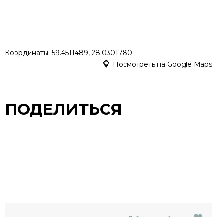
Координаты: 59.4511489, 28.0301780
Посмотреть на Google Maps
ПОДЕЛИТЬСЯ