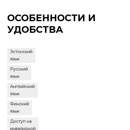
ОСОБЕННОСТИ И
УДОБСТВА
Эстонский
язык
Русский
язык
Английский
язык
Финский
язык
Доступ на
инвалидной