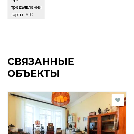
предъявлении
карты ISIC
СВЯЗАННЫЕ
ОБЪЕКТЫ