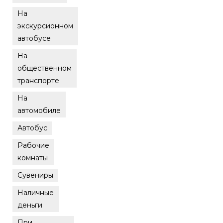
На
экскурсионном
автобусе
На
общественном
транспорте
На
автомобиле
Автобус
Рабочие
комнаты
Сувениры
Наличные
деньги
При