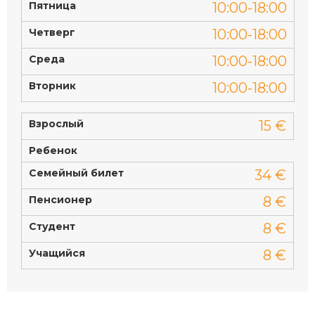
Пятница
10:00-18:00
Четверг
10:00-18:00
Среда
10:00-18:00
Вторник
10:00-18:00
Взрослый
15 €
Ребенок
Семейный билет
34 €
Пенсионер
8 €
Студент
8 €
Учащийся
8 €