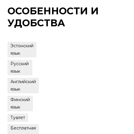
ОСОБЕННОСТИ И
УДОБСТВА
Эстонский
язык
Русский
язык
Английский
язык
Финский
язык
Туалет
Бесплатная