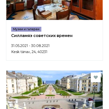
Музеи и галереи
Силламяэ советских времен
31.05.2021 - 30.08.2021
Kesk tänav, 24, 40231