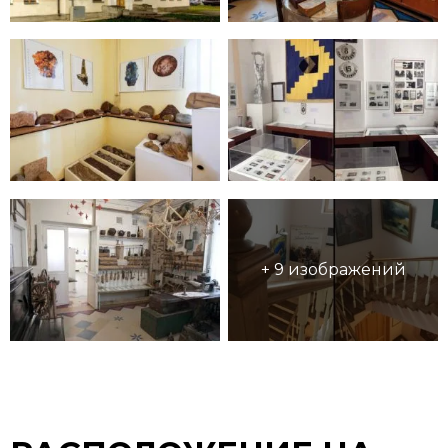
+ 9 изображений