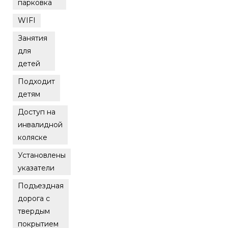
парковка
WIFI
Занятия
для
детей
Подходит
детям
Доступ на
инвалидной
коляске
Установлены
указатели
Подъездная
дорога с
твердым
покрытием