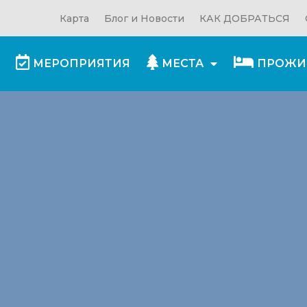
Карта
Блог и Новости
КАК ДОБРАТЬСЯ
МЕРОПРИЯТИЯ
МЕСТА
ПРОЖИ