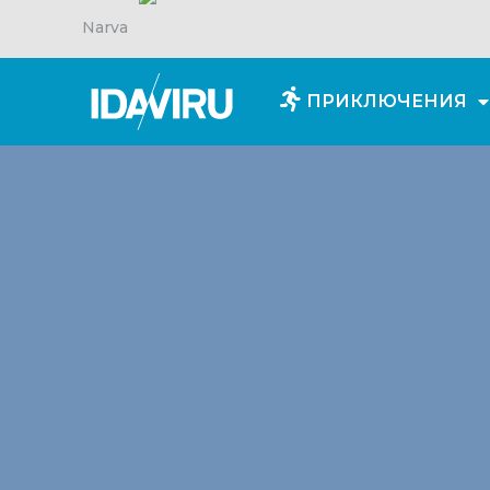
Narva
ПРИКЛЮЧЕНИЯ